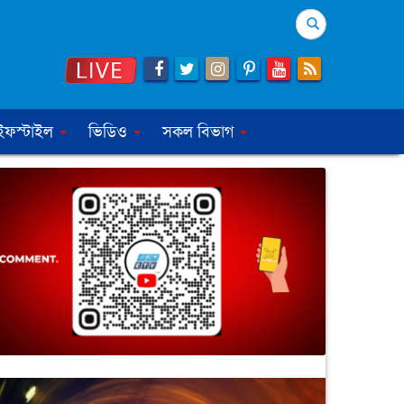
Search
ইফস্টাইল
ভিডিও
সকল বিভাগ