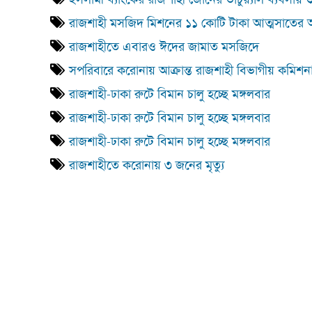
রাজশাহী মসজিদ মিশনের ১১ কোটি টাকা আত্মসাতের
রাজশাহীতে এবারও ঈদের জামাত মসজিদে
সপরিবারে করোনায় আক্রান্ত রাজশাহী বিভাগীয় কমিশন
রাজশাহী-ঢাকা রুটে বিমান চালু হচ্ছে মঙ্গলবার
রাজশাহী-ঢাকা রুটে বিমান চালু হচ্ছে মঙ্গলবার
রাজশাহী-ঢাকা রুটে বিমান চালু হচ্ছে মঙ্গলবার
রাজশাহীতে করোনায় ৩ জনের মৃত্যু