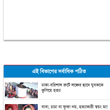
এই বিভাগের সর্বাধিক পঠিত
ঢাকা-বরিশাল রুটে লঞ্চের ছাদে যুবককে
কুপিয়ে হত্যা
বাবা, চাচা বা ফুফা নয়, হত্যাকারী স্বয়ং মা!