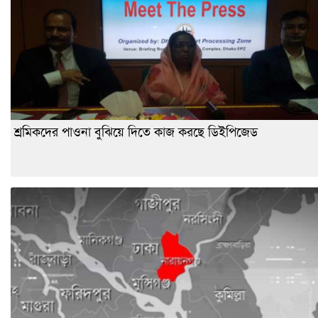
শ্রমিকদের পাওনা বুঝিয়ে দিতে কাজ করছে ডিইপিজেড