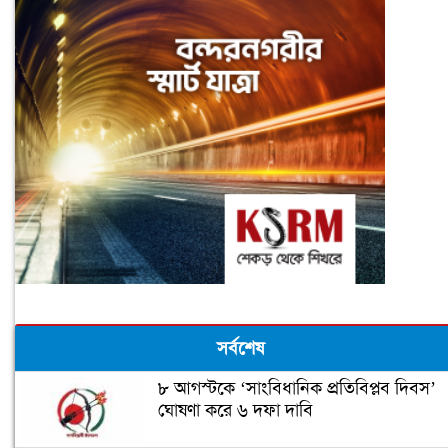
সর্বশেষ
৮ আগস্টকে ‘সাংবিধানিক প্রতিবিপ্লব দিবস’
ঘোষণা করে ৬ দফা দাবি