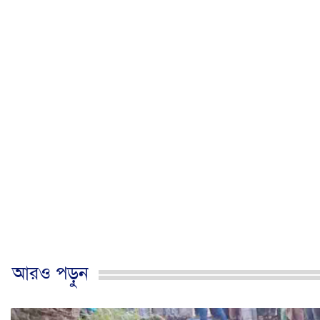
আরও পড়ুন