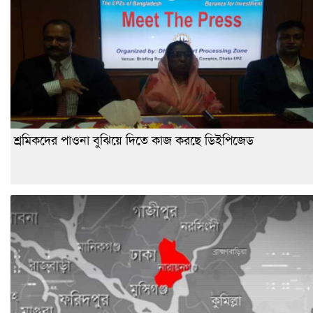
শ্রমিকদের পাওনা বুঝিয়ে দিতে কাজ করছে ডিইপিজেড