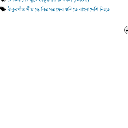
ঠাকুরগাঁও সীমান্তে বিএসএফের গুলিতে বাংলাদেশি নিহত