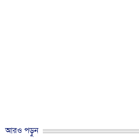
আরও পড়ুন