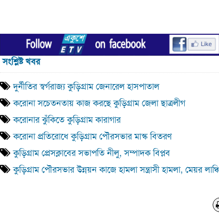
সংশ্লিষ্ট খবর
দুর্নীতির স্বর্গরাজ্য কুড়িগ্রাম জেনারেল হাসপাতাল
করোনা সচেতনতায় কাজ করছে কুড়িগ্রাম জেলা ছাত্রলীগ
করোনার ঝুঁকিতে কুড়িগ্রাম কারাগার
করোনা প্রতিরোধে কুড়িগ্রাম পৌরসভার মাস্ক বিতরণ
কুড়িগ্রাম প্রেসক্লাবের সভাপতি নীলু, সম্পাদক বিপ্লব
কুড়িগ্রাম পৌরসভার উন্নয়ন কাজে হামলা সন্ত্রাসী হামলা, মেয়র লাঞ্