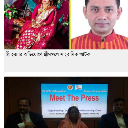
স্ত্রী হত্যার অভিযোগে শ্রীমঙ্গলে সাংবাদিক আটক