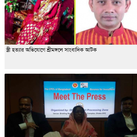
স্ত্রী হত্যার অভিযোগে শ্রীমঙ্গলে সাংবাদিক আটক