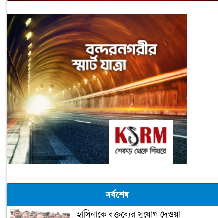
সর্বশেষ
হাসিনাকে বক্তব্যের সুযোগ দেওয়া