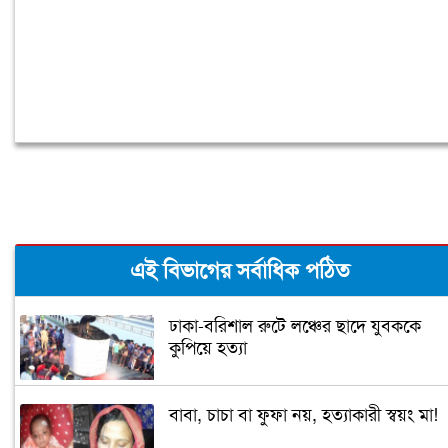
এই বিভাগের সর্বাধিক পঠিত
ঢাকা-বরিশাল রুটে লঞ্চের ছাদে যুবককে
কুপিয়ে হত্যা
বাবা, চাচা বা ফুফা নয়, হত্যাকারী স্বয়ং মা!