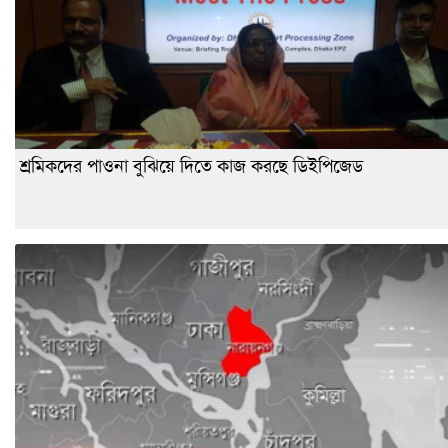
শ্রমিকদের পাওনা বুঝিয়ে দিতে কাজ করছে ডিইপিজেড