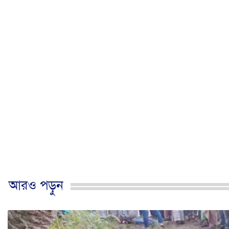
আরও পড়ুন