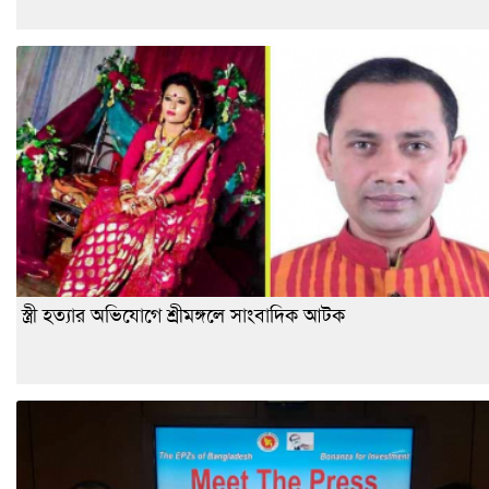
স্ত্রী হত্যার অভিযোগে শ্রীমঙ্গলে সাংবাদিক আটক