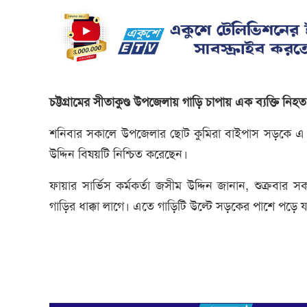
চট্টগ্রামের সীতাকুণ্ড উপজেলায় গাড়ি চাপায় এক ব্যক্তি নি
শনিবার সকালে উপজেলার ছোট কুমিরা বাইপাস সড়কে এ দু
উদ্দিন বিষয়টি নিশ্চিত করেছেন।
ফায়ার সার্ভিস কর্মকর্তা জসীম উদ্দিন জানান, শুক্রবার
গাড়ির ধাক্কা লাগে। এতে গাড়িটি উল্টে সড়কের পাশে পড়ে 