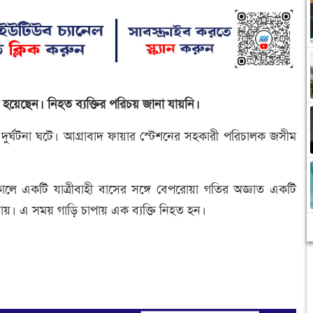
হত হয়েছেন। নিহত ব্যক্তির পরিচয় জানা যায়নি।
র্ঘটনা ঘটে। আগ্রাবাদ ফায়ার স্টেশনের সহকারী পরিচালক জসীম
 সকালে একটি যাত্রীবাহী বাসের সঙ্গে বেপরোয়া গতির অজ্ঞাত একটি
যায়। এ সময় গাড়ি চাপায় এক ব্যক্তি নিহত হন।