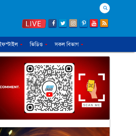
Search
ইফস্টাইল
ভিডিও
সকল বিভাগ