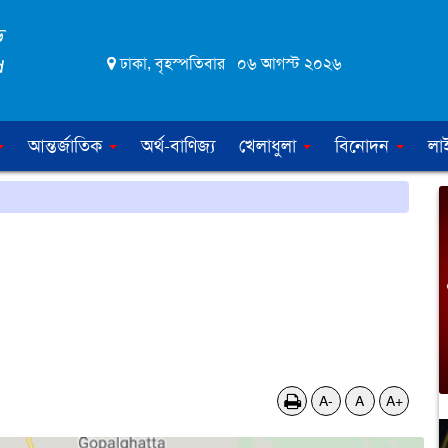
ঢাকা, বৃহস্পতিবার ০৬ আগস্ট ২০২৬
আন্তর্জাতিক
অর্থ-বাণিজ্য
খেলাধুলা
বিনোদন
লা
A-
A
A+