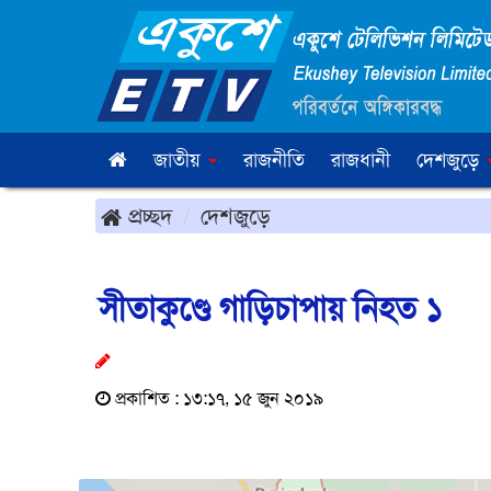
জাতীয়
রাজনীতি
রাজধানী
দেশজুড়ে
প্রচ্ছদ
দেশজুড়ে
সীতাকুণ্ডে গাড়িচাপায় নিহত ১
প্রকাশিত : ১৩:১৭, ১৫ জুন ২০১৯