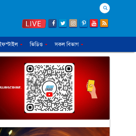
Search
ইফস্টাইল
ভিডিও
সকল বিভাগ