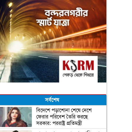
সর্বশেষ
বিদেশে পড়াশোনা শেষে দেশে
ফেরার পরিবেশ তৈরি করছে
সরকার: পররাষ্ট্র প্রতিমন্ত্রী