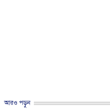
আরও পড়ুন