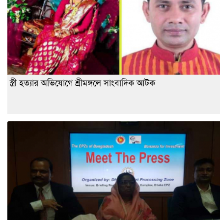
স্ত্রী হত্যার অভিযোগে শ্রীমঙ্গলে সাংবাদিক আটক