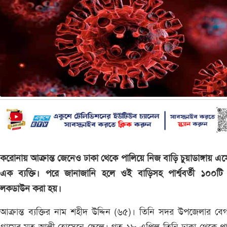
করোনায় আক্রান্ত জেনেও ঢাকা থেকে পালিয়ে নিজ বাড়ি চুয়াডাঙ্গায় এ
এক ব্যক্তি। পরে জানাজানি হলে ওই বাড়িসহ পার্শ্ববর্তী ১০০টি
লকডাউন করা হয়।
আক্রান্ত ব্যক্তির নাম শহীদ উদ্দিন (৬৫)। তিনি সদর উপজেলার বে