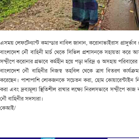
এসময় লেফটেন্যান্ট কমান্ডার নাবিল জানান, করোনাভাইরাস প্রাদুর্ভাব
বাংলাদেশ নৌ বাহিনী মার্চ থেকে সিভিল প্রশাসনকে সহায়তা করে 
সন্দ্বীপে করোনার প্রভাবে কর্মহীন হয়ে পড়া দরিদ্র ও অসহায় পরিবারের
বাংলাদেশ নৌ বাহিনীর নিজস্ব তহবিল থেকে ত্রাণ বিতরণ কার্যক্রম
করেছেন। পাশাপাশি লোকজনকে সচেতন করা, হোম কোয়ারেন্টাইন নি
করা এবং দ্রব্যমূল্য স্থিতিশীল রাখার লক্ষ্যে নিরলসভাবে সন্দ্বীপে কাজ
নৌ বাহিনীর সদস্যরা।
কেআই/