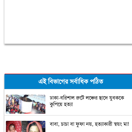
এই বিভাগের সর্বাধিক পঠিত
ঢাকা-বরিশাল রুটে লঞ্চের ছাদে যুবককে
কুপিয়ে হত্যা
বাবা, চাচা বা ফুফা নয়, হত্যাকারী স্বয়ং মা!