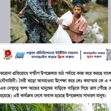
করোনা প্রতিরোধে সন্দ্বীপ উপজেলায় মাঠ পর্যায়ে কাজ করে করছে বাং
নৌবাহিনী। বৈরী ঝড়ো আবহাওয়া উপেক্ষা করে লেঃ কমান্ডার কে এ 
এর নেতৃত্বে স্বল্প আয়ের মানুষের বাড়িতে বাড়িতে গিয়ে ত্রাণ পৌঁছে 
হয়েছে। এই কার্যক্রম দেখে অবাক হয়েছে উপজেলার সাধারণ মানুষ।