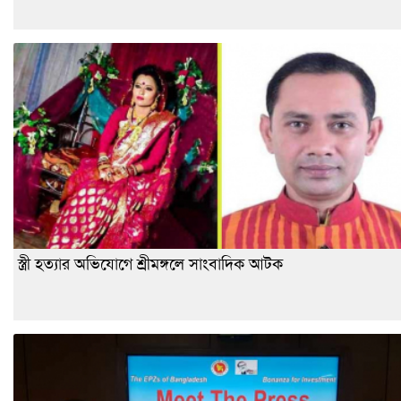
স্ত্রী হত্যার অভিযোগে শ্রীমঙ্গলে সাংবাদিক আটক