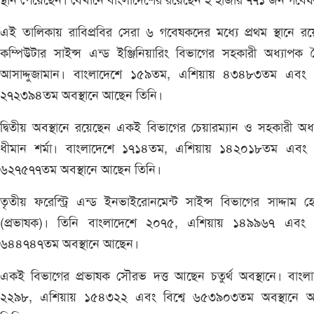
স্থান পেয়েছেন। যেখানে বাংলাদেশের রয়েছেন ২ হাজার ৭৭১ জন গবে
এই তালিকায় রাবিপ্রবির সেরা ৬ গবেষকদের মধ্যে প্রথম স্থানে র
কম্পিউটার সাইন্স এন্ড ইঞ্জিনিয়ারিং বিভাগের সহকারী অধ্যাপক
আসাদ্দুজামান। বাংলাদেশে ১৫৯তম, এশিয়ায় ৪৩৪৮৩তম এবং বি
২৭২৩৯৪তম অবস্থানে আছেন তিনি।
দ্বিতীয় অবস্থানে রয়েছেন একই বিভাগের চেয়ারম্যান ও সহকারী অধ
ধীমান শর্মা। বাংলাদেশে ১৭১৪তম, এশিয়ায় ১৪২০১৮তম এবং বি
৬২৭৫৭৭তম অবস্থানে আছেন তিনি।
তৃতীয় ফরেস্ট্রি এন্ড ইনভাইরোনমেন্ট সাইন্স বিভাগের সাদ্দাম 
(প্রভাষক)। তিনি বাংলাদেশে ২০৭৫, এশিয়ায় ১৪৯৯৬৭ এবং বি
৬৪৪৭৪৭তম অবস্থানে আছেন।
একই বিভাগের প্রভাষক সৌরভ দত্ত আছেন চতুর্থ অবস্থানে। বাংল
২২৯৮, এশিয়ায় ১৫৪৩২২ এবং বিশ্বে ৬৫৩৯০৩তম অবস্থানে 