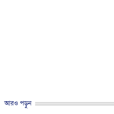
আরও পড়ুন