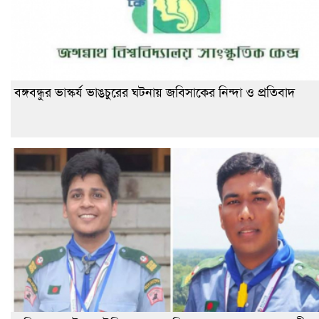
বঙ্গবন্ধুর ভাস্কর্য ভাঙচুরের ঘটনায় জবিসাকের নিন্দা ও প্রতিবাদ