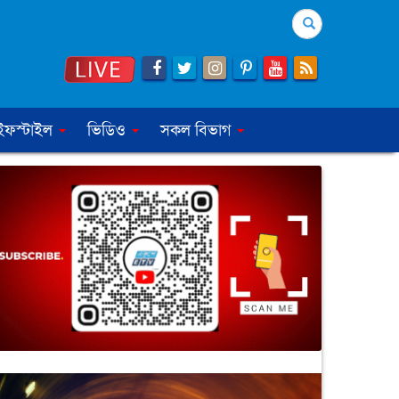
Search
ইফস্টাইল
ভিডিও
সকল বিভাগ