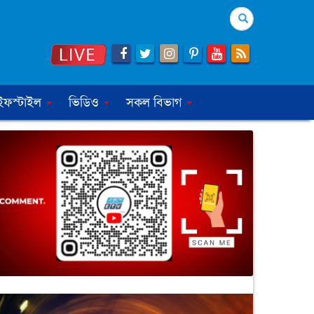
Search
ইফস্টাইল
ভিডিও
সকল বিভাগ