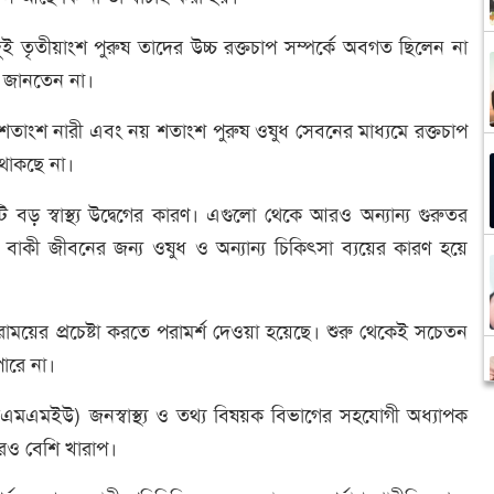
 তৃতীয়াংশ পুরুষ তাদের উচ্চ রক্তচাপ সম্পর্কে অবগত ছিলেন না
া জানতেন না।
৫ শতাংশ নারী এবং নয় শতাংশ পুরুষ ওষুধ সেবনের মাধ্যমে রক্তচাপ
ে থাকছে না।
 বড় স্বাস্থ্য উদ্বেগের কারণ। এগুলো থেকে আরও অন্যান্য গুরুতর
াকী জীবনের জন্য ওষুধ ও অন্যান্য চিকিৎসা ব্যয়ের কারণ হয়ে
ময়ের প্রচেষ্টা করতে পরামর্শ দেওয়া হয়েছে। শুরু থেকেই সচেতন
ারে না।
এসএমএমইউ) জনস্বাস্থ্য ও তথ্য বিষয়ক বিভাগের সহযোগী অধ্যাপক
আরও বেশি খারাপ।