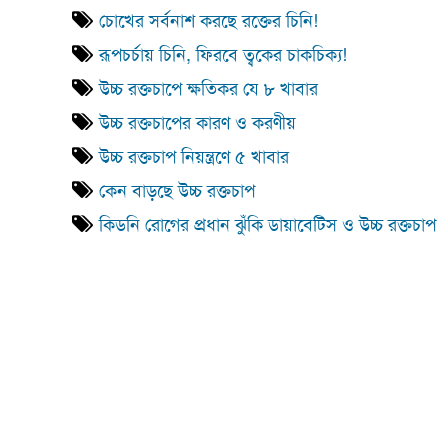
চোখের সর্বনাশ করছে রক্তের চিনি!
রূপচর্চায় চিনি, ফিরবে ত্বকের চাকচিক্য!
উচ্চ রক্তচাপে ক্ষতিকর যে ৮ খাবার
উচ্চ রক্তচাপের কারণ ও করণীয়
উচ্চ রক্তচাপ নিয়ন্ত্রণে ৫ খাবার
কেন বাড়ছে উচ্চ রক্তচাপ
কিডনি রোগের প্রধান ঝুঁকি ডায়াবেটিস ও উচ্চ রক্তচাপ