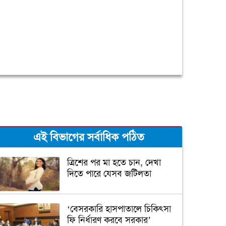
এই বিভাগের সর্বাধিক পঠিত
ত্রিশের পর মা হতে চান, দেখা
দিতে পারে যেসব জটিলতা
‘বেসরকারি হাসপাতালে চিকিৎসা
ফি নির্ধারণ করবে সরকার’