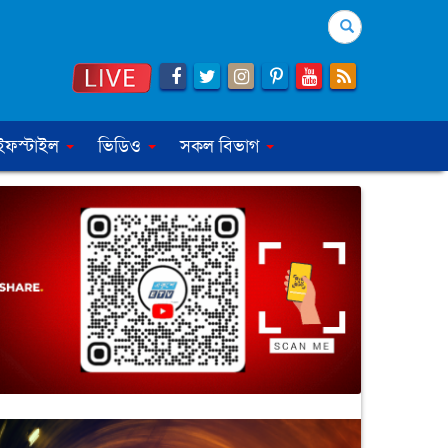
Search
ইফস্টাইল
ভিডিও
সকল বিভাগ