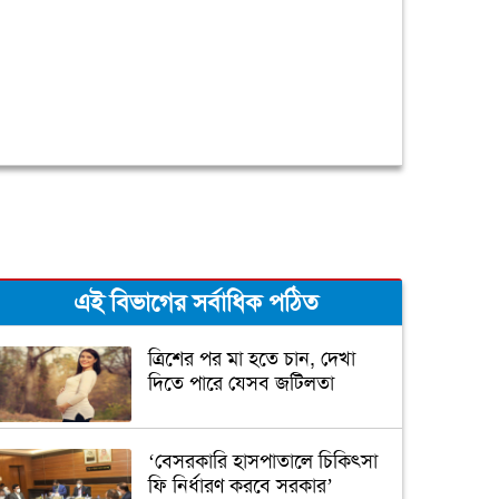
এই বিভাগের সর্বাধিক পঠিত
ত্রিশের পর মা হতে চান, দেখা
দিতে পারে যেসব জটিলতা
‘বেসরকারি হাসপাতালে চিকিৎসা
ফি নির্ধারণ করবে সরকার’