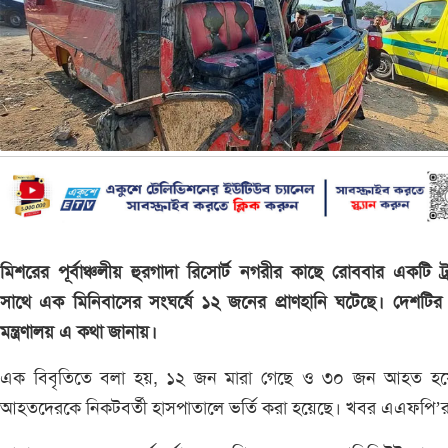
মিশরের পূর্বাঞ্চলীয় হুরগাদা রিসোর্ট নগরীর কাছে রোববার একটি ট্
সাথে এক মিনিবাসের সংঘর্ষে ১২ জনের প্রাণহানি ঘটেছে। দেশটির স্বা
মন্ত্রণালয় এ কথা জানায়।
এক বিবৃতিতে বলা হয়, ১২ জন মারা গেছে ও ৩০ জন আহত হয়
আহতদেরকে নিকটবর্তী হাসপাতালে ভর্তি করা হয়েছে। খবর এএফপি’