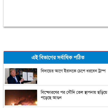
এই বিভাগের সর্বাধিক পঠিত
বিদায়ের আগে ইরানকে চেপে ধরবেন ট্রাম্প
বিস্ফোরণের পর সৌদি তেল স্থাপনায় ছড়িয়ে
পড়েছে আগুন