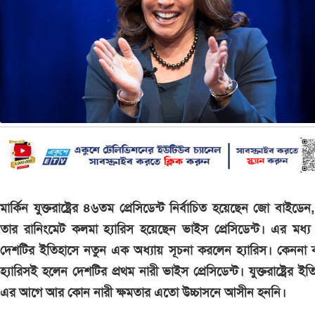
মার্কিন যুক্তরাষ্ট্রের ৪৬তম প্রেসিডেন্ট নির্বাচিত হয়েছেন জো বাইডে
তার রানিংমেট কলমা হ্যারিস হয়েছেন ভাইস প্রেসিডেন্ট। এর মধ্য
দেশটির ইতিহাসে নতুন এক অধ্যায় সূচনা করলেন হ্যারিস। কেননা
হ্যারিসই হলেন দেশটির প্রথম নারী ভাইস প্রেসিডেন্ট। যুক্তরাষ্ট্রের ইত
এর আগে আর কোন নারী ক্ষমতার এতো উচ্চাসনে আসীন হননি।