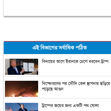
এই বিভাগের সর্বাধিক পঠিত
বিদায়ের আগে ইরানকে চেপে ধরবেন ট্রাম্প
বিস্ফোরণের পর সৌদি তেল স্থাপনায় ছড়িয়ে
পড়েছে আগুন
ট্রাম্পের জয়ের জন্য একটি পথ খোলা