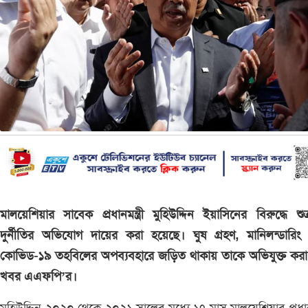
মালয়েশিয়ার সাবেক প্রধানমন্ত্রী মুহিউদ্দিন ইয়াসিনের বিরুদ্ধে শুক
দুর্নীতির অভিযোগ দায়ের করা হয়েছে। ঘুষ গ্রহণ, মানিলন্ডারি
কোভিড-১৯ তহবিলের অপব্যবহারে জড়িত থাকায় তাকে অভিযুক্ত করা
খবর এএফপি’র।