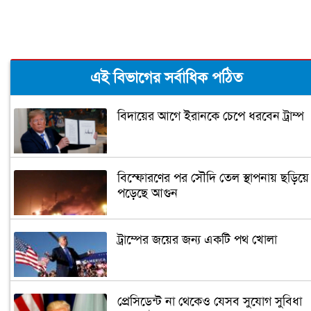
এই বিভাগের সর্বাধিক পঠিত
বিদায়ের আগে ইরানকে চেপে ধরবেন ট্রাম্প
বিস্ফোরণের পর সৌদি তেল স্থাপনায় ছড়িয়ে
পড়েছে আগুন
ট্রাম্পের জয়ের জন্য একটি পথ খোলা
প্রেসিডেন্ট না থেকেও যেসব সুযোগ সুবিধা