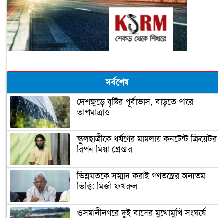
সর্বশেষ
দেশজুড়ে বৃষ্টির পূর্বাভাস, বাড়তে পারে
তাপমাত্রাও
স্কুলছাত্রীকে ধর্ষণের মামলায় কনটেন্ট ক্রিয়েটর
রিপন মিয়া গ্রেপ্তার
ভিন্নমতকে সম্মান করাই গণতন্ত্রের অন্যতম
ভিত্তি: মির্জা ফখরুল
ওসমানীনগরে দুই বাসের মুখোমুখি সংঘর্ষে