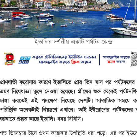
ইতালির দর্শনীয় একটি পর্যটন কেন্দ্র
প্রাণঘাতী করোনার কারণে ইতালিতে প্রায় তিন মাস পর পর্যটকদে
ভ্রমণ নিষেধাজ্ঞা তুলে নেওয়া হয়েছে। গ্রীষ্মের শুরু থেকেই পর্যটনশি
চাঙ্গা করতেই এই পদক্ষেপ নিয়েছে দেশটি। সাম্প্রতিক সময়ে ক
পরিস্থিতি অনেকটাই নিয়ন্ত্রণে এখানে। তাই ইউরোপের পর্যটকদের স
জানাতে প্রস্তুত আছে ইতালি।
খবর বিবিসি।
গত ডিসেম্বরে চীনে প্রথম করোনার উপস্থিতি ধরা পড়ে। এর পর ইউ