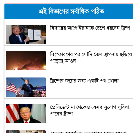
এই বিভাগের সর্বাধিক পঠিত
বিদায়ের আগে ইরানকে চেপে ধরবেন ট্রাম্প
বিস্ফোরণের পর সৌদি তেল স্থাপনায় ছড়িয়ে
পড়েছে আগুন
ট্রাম্পের জয়ের জন্য একটি পথ খোলা
প্রেসিডেন্ট না থেকেও যেসব সুযোগ সুবিধা
পাবেন ট্রাম্প