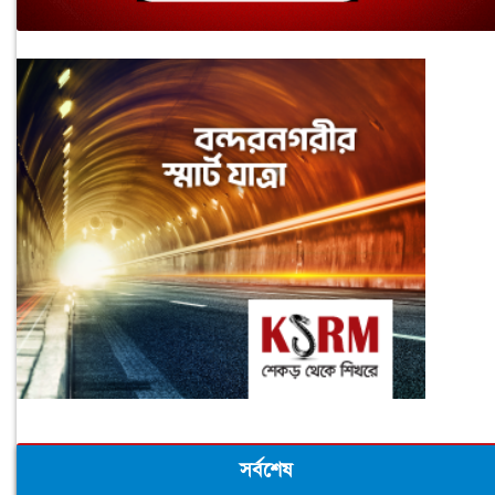
সর্বশেষ