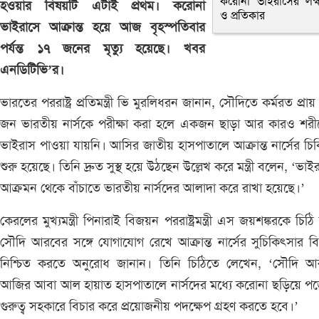
করোনা ভাইরাসের লক্
হওয়ার বিষয়টি এটাই প্রথম। করোনা
ও প্রতিকার
ভাইরাসে আক্রান্ত হয়ে আজ বৃহস্পতিবার
পর্যন্ত ১৭ জনের মৃত্যু হয়েছে। খবর
এনডিটিভি’র।
ভারতের পররাষ্ট্র প্রতিমন্ত্রী ভি মুরলিধরন জানান, সৌদিতে কর্মরত প্রা
জন ভারতীয় নার্সকে পরীক্ষা করা হলে একজন ছাড়া আর কারও শরী
ভাইরাস পাওয়া যায়নি। আসির জাতীয় হাসপাতালে আক্রান্ত নার্সের চি
শুরু হয়েছে। তিনি দ্রুত সুস্থ হয়ে উঠছেন উল্লেখ করে মন্ত্রী বলেন, ‘ভাই
আক্রমন থেকে বাঁচাতে ভারতীয় নার্সদের আলাদা করে রাখা হয়েছে।’
কেরলের মুখ্যমন্ত্রী পিনারাই বিজয়ন পররাষ্ট্রমন্ত্রী এস জয়শঙ্করকে চিঠি
সৌদি আরবের সঙ্গে যোগাযোগ রেখে আক্রান্ত নার্সের সুচিকিৎসার ব
নিশ্চিত করতে অনুরোধ জানান। তিনি চিঠিতে লেখেন, ‘সৌদি আ
আজির আবা আল হায়াত হাসপাতালে নার্সদের মধ্যে করোনা ছড়িয়ে প
গুরুত্ব সহকারে বিচার করে প্রয়োজনীয় পদক্ষেপ গ্রহণ করতে হবে।’