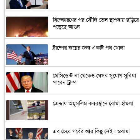
বিস্ফোরণের পর সৌদি তেল স্থাপনায় ছড়িয়ে
পড়েছে আগুন
ট্রাম্পের জয়ের জন্য একটি পথ খোলা
প্রেসিডেন্ট না থেকেও যেসব সুযোগ সুবিধা
পাবেন ট্রাম্প
জেদ্দায় অমুসলিম কবরস্থানে বোমা হামলা
এর চেয়ে গর্বের আর কিছু নেই : ওবামা