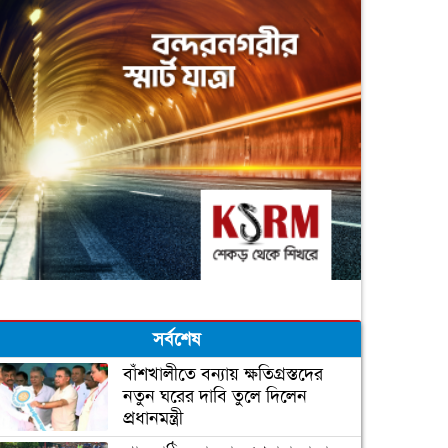
সর্বশেষ
বাঁশখালীতে বন্যায় ক্ষতিগ্রস্তদের
নতুন ঘরের দাবি তুলে দিলেন
প্রধানমন্ত্রী