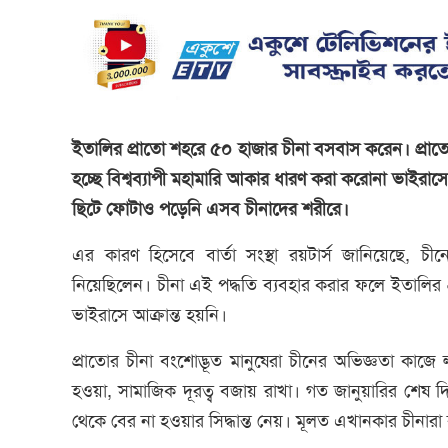
ইতালির প্রাতো শহরে ৫০ হাজার চীনা বসবাস করেন। প্রাতোর
হচ্ছে বিশ্বব্যাপী মহামারি আকার ধারণ করা করোনা ভাইরাসে 
ছিটে ফোটাও পড়েনি এসব চীনাদের শরীরে।
এর কারণ হিসেবে বার্তা সংস্থা রয়টার্স জানিয়েছে, 
নিয়েছিলেন। চীনা এই পদ্ধতি ব্যবহার করার ফলে ইতালির
ভাইরাসে আক্রান্ত হয়নি।
প্রাতোর চীনা বংশোদ্ভূত মানুষেরা চীনের অভিজ্ঞতা কাজ
হওয়া, সামাজিক দূরত্ব বজায় রাখা। গত জানুয়ারির শেষ
থেকে বের না হওয়ার সিদ্ধান্ত নেয়। মূলত এখানকার চীনারা ক