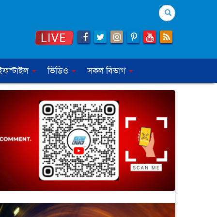
Search
ইফস্টাইল
ভিডিও
সকল বিভাগ