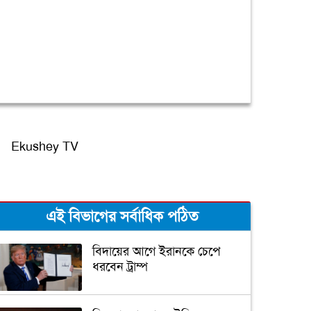
Ekushey TV
এই বিভাগের সর্বাধিক পঠিত
বিদায়ের আগে ইরানকে চেপে
ধরবেন ট্রাম্প