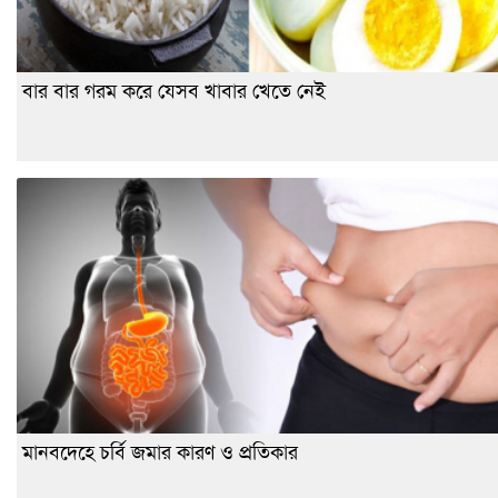
বার বার গরম করে যেসব খাবার খেতে নেই
মানবদেহে চর্বি জমার কারণ ও প্রতিকার