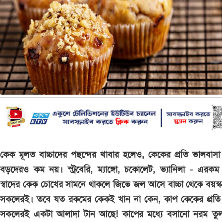
কেক মূলত বাচ্চাদের পছন্দের খাবার হলেও, কেকের প্রতি ভালবাসা ক
বড়দেরও কম নয়। স্ট্রবেরি, ম্যাঙ্গো, চকোলেট, ভ্যানিলা - এরকম
স্বাদের কেক চোখের সামনে থাকলে জিভে জল আসে বাচ্চা থেকে বয়স্ক 
সকলেরই। তবে যত রকমের কেকই খান না কেন, কাপ কেকের প্রতি কি
সকলেরই একটা আলাদা টান আছে! কাপের মধ্যে বসানো নরম তুল