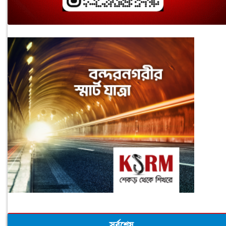
সর্বশেষ