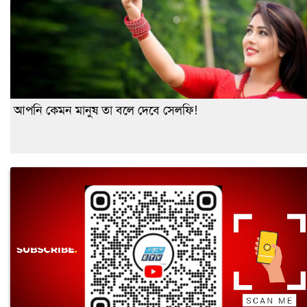
আপনি কেমন মানুষ তা বলে দেবে সেলফি!