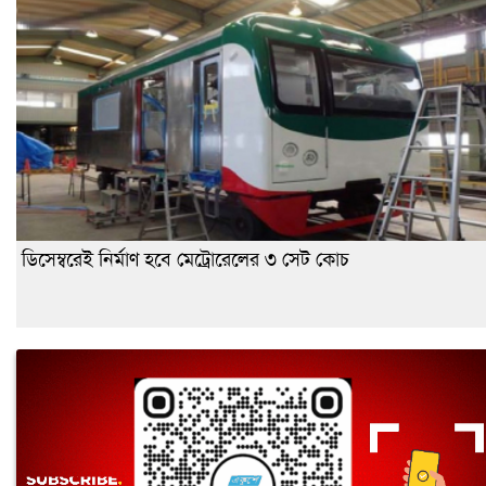
ডিসেম্বরেই নির্মাণ হবে মেট্রোরেলের ৩ সেট কোচ