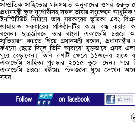
সাম্প্রতিক সাহিত্যের মানসম্মত অনুবাদের ওপর গুরুত্ব 
প্রধানমন্ত্রী ক্ষুদ্র নৃগোষ্ঠীসহ সকল ভাষার সংরক্ষনে আধুনিক
ইনস্টিটিউট নির্মাণে তার সরকারের ভূমিকা এবং বিএ
জামায়াত সরকারের প্রতিষ্ঠানটির কাজ বন্ধ করার 
বলেন। ছাত্রজীবনে তার বাংলা একাডেমি চত্তরে 
স্মৃতিচারণ করতে গিয়ে প্রধানমন্ত্রী বলেন, প্রধানমন্ত্রীর
কখনো ছেড়ে দিলে তিনি আবারো মুক্তভাবে এসব এল
ঘুরে বেড়াবেন। তিনি দশটি ক্ষেত্রে ১১জনের হাতে ব
একাডেমি সাহিত্য পুরস্কার ২০১৫ তুলে দেন। পরে 
একাডেমি চত্তরে বইয়ের স্টলগুলো ঘুরে দেখেন অন
সময়।