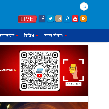
Search
ইফস্টাইল
ভিডিও
সকল বিভাগ