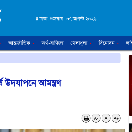
ঢাকা, শুক্রবার ০৭ আগস্ট ২০২৬
আন্তর্জাতিক
অর্থ-বাণিজ্য
খেলাধুলা
বিনোদন
লা
ষ উদযাপনে আমন্ত্রণ
A-
A
A+