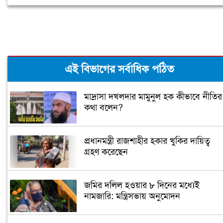
এই বিভাগের সর্বাধিক পঠিত
মাদ্রাসা দখলদার মামুনুল হক কীভাবে নীতির
কথা বলেন?
প্রধানমন্ত্রী রাজশাহীর হকার খুকির দায়িত্ব
গ্রহণ করেছেন
জমির দলিল হওয়ার ৮ দিনের মধ্যেই
নামজারি: মন্ত্রিসভায় অনুমোদন