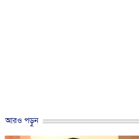
আরও পড়ুন