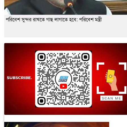
পরিবেশ সুন্দর রাখতে গাছ লাগাতে হবে: পরিবেশ মন্ত্রী