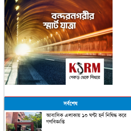
সর্বশেষ
আবাসিক এলাকায় ১০ ঘণ্টা হর্ন নিষিদ্ধ করে
গণবিজ্ঞপ্তি