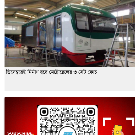
ডিসেম্বরেই নির্মাণ হবে মেট্রোরেলের ৩ সেট কোচ