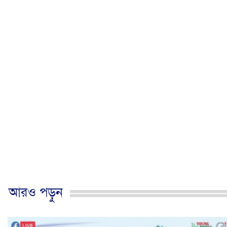
আরও পড়ুন