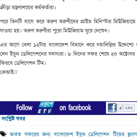
ক্রীড়া মন্ত্রণালয়ের কর্মকর্তারা।
পরে তিনটি বাসে করে তরুণ তরুণীদের প্রাইম মিনিস্টার মিউজিয়ামে
যাওয়া হয়। তরুণ তরুণীরা পুরো মিউজিয়াম ঘুরে দেখেন।
এর আগে বেলা ১২টায় বাংলাদেশ বিমানে করে নয়াদিল্লির উদ্দেশ্যে
দেন ইয়ুথ ডেলিগেশনের সদস্যরা। ৮ দিনের সফর শেষে ২০ অক্টোবর
ফিরবে ডেলিগেশন টিম।
কেআই//
সংশ্লিষ্ট খবর
ভারত সফরের জন্য বাংলাদেশ ইয়ুথ ডেলিগেশন টিমের ফ্ল্যা