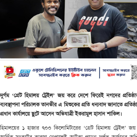
দুর্গম ‘গ্রেট হিমালয় ট্রেইল’ জয় করে দেশে ফিরেই নগদের প্রতিষ্ঠ
ব্যবস্থাপনা পরিচালক তানভীর এ মিশুকের প্রতি ধন্যবাদ জানাতে প্রতিষ্ঠ
প্রধান কার্যালয়ে ছুটে আসেন অভিযাত্রী ইকরামুল হাসান শাকিল।
হিমালয়ের ১ হাজার ৭০০ কিলোমিটারের ‘গ্রেট হিমালয় ট্রেইল’ জ