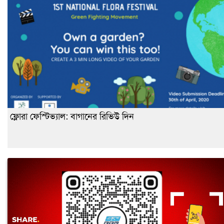
ফ্লোরা ফেস্টিভ্যাল: বাগানের রিভিউ দিন