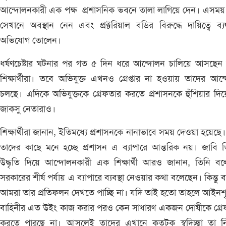
আন্দোলনকারী এক পক্ষ প্রশাসনিক ভবনে তালা লাগিয়ে দেন। এসময়
সেখানে অবস্থান নেন এবং প্রক্টরিয়াল বডির বিরুদ্ধে দায়িত্বে ব্যর
অভিযোগ তোলেন।
ধর্ষণচেষ্টার ঘটনার পর গত ৫ দিন ধরে আন্দোলন চালিয়ে আসছেন 
শিক্ষার্থীরা। তবে অভিযুক্ত এখনও গ্রেপ্তার না হওয়ায় তাদের আন
চলছে। এদিকে অভিযুক্তকে গ্রেফতার করতে প্রশাসনকে হুঁশিয়ার দি
জাকসু নেতারাও।
শিক্ষার্থীরা জানান, ইতিমধ্যে প্রশাসনকে নানাভাবে সময় দেওয়া হয়েছে। ক
তাদের কাছে মনে হচ্ছে প্রশাসন এ ব‍্যাপারে আন্তরিক নয়। জাবি 
উদ্ধৃতি দিয়ে আন্দোলনকারী এক শিক্ষার্থী আরও জানান, তিনি ব
সরকারের শীর্ষ পর্যায় এ ব‍্যাপারে ব‍্যবস্থা নেওয়ার কথা বলেছেন। কিন্তু ব
আমরা তার প্রতিফলন দেখতে পাচ্ছি না। যদি তাই হতো তাহলে আইনশৃ
বাহিনীর এত উইং কাজ করার পরও কেন সাধারণ একজন দোষীকে গ্রে
করতে পারছে না। আসলেই তাদের এখানে কতটুকু স্বদিচ্ছা তা ন