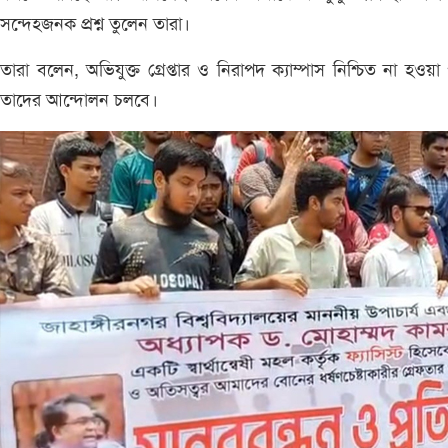
সন্দেহজনক প্রশ্ন তুলেন তারা।
তারা বলেন, অভিযুক্ত গ্রেপ্তার ও নিরাপদ ক্যাম্পাস নিশ্চিত না হওয়া পর
তাদের আন্দোলন চলবে।