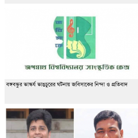
বঙ্গবন্ধুর ভাস্কর্য ভাঙচুরের ঘটনায় জবিসাকের নিন্দা ও প্রতিবাদ