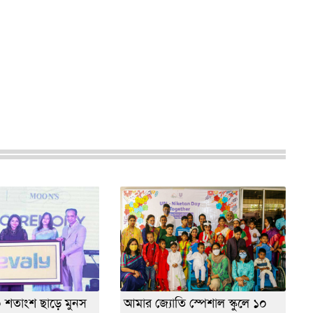
০ শতাংশ ছাড়ে মুনস
আমার জ্যোতি স্পেশাল স্কুলে ১০