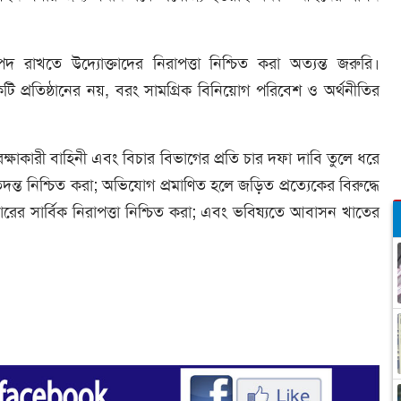
খতে উদ্যোক্তাদের নিরাপত্তা নিশ্চিত করা অত্যন্ত জরুরি।
একটি প্রতিষ্ঠানের নয়, বরং সামগ্রিক বিনিয়োগ পরিবেশ ও অর্থনীতির
 রক্ষাকারী বাহিনী এবং বিচার বিভাগের প্রতি চার দফা দাবি তুলে ধরে
তদন্ত নিশ্চিত করা; অভিযোগ প্রমাণিত হলে জড়িত প্রত্যেকের বিরুদ্ধে
িবারের সার্বিক নিরাপত্তা নিশ্চিত করা; এবং ভবিষ্যতে আবাসন খাতের