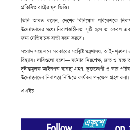
প্রতিষ্ঠিত রাষ্ট্রের মূল ভিত্তি।
তিনি আরও বলেন, দেশের বিনিয়োগ পরিবেশকে নিরাপদ রা
উদ্যোক্তাদের মধ্যে নিরাপত্তাহীনতা সৃষ্টি হলে তা কেবল 
জন্য নেতিবাচক বার্তা বহন করবে।
সংবাদ সম্মেলনে সরকারের সংশ্লিষ্ট মন্ত্রণালয়, আইনশৃঙ্খলা
রিহ্যাব। দাবিগুলো হলো— ঘটনার নিরপেক্ষ, দ্রুত ও স্বচ্ছ 
দৃষ্টান্তমূলক আইনগত ব্যবস্থা গ্রহণ; ভুক্তভোগী ও তার পর
উদ্যোক্তাদের নিরাপত্তা নিশ্চিতে কার্যকর পদক্ষেপ গ্রহণ করা।
এএইচ