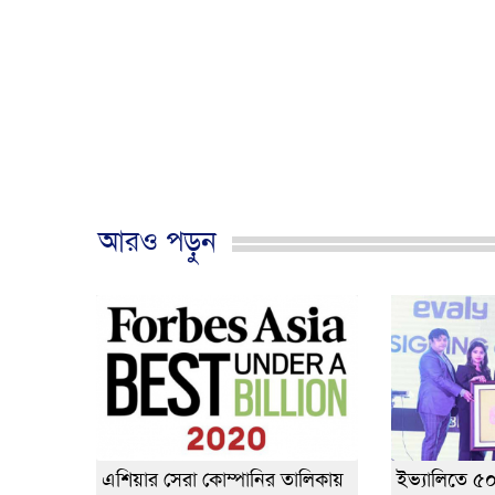
আরও পড়ুন
এশিয়ার সেরা কোম্পানির তালিকায়
ইভ্যালিতে ৫