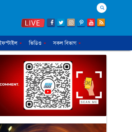
Search
ইফস্টাইল
ভিডিও
সকল বিভাগ