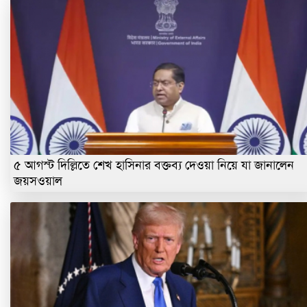
৫ আগস্ট দিল্লিতে শেখ হাসিনার বক্তব্য দেওয়া নিয়ে যা জানালেন
জয়সওয়াল