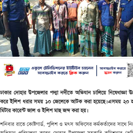
ঢাকার দোহার উপজেলার পদ্মা নদীতে অভিযান চালিয়ে নিষেধাজ্ঞা উপ
করে ইলিশ ধরার সময় ১০ জেলেকে আটক করা হয়েছে।এসময় ২০ হ
মিটার কারেন্ট জাল ও ইলিশ মাছ জব্দ করা হয়।
শনিবার রাতে কোষ্টগার্ড, পুলিশ ও মৎস অফিসের কর্মকর্তাদের সাথে ন