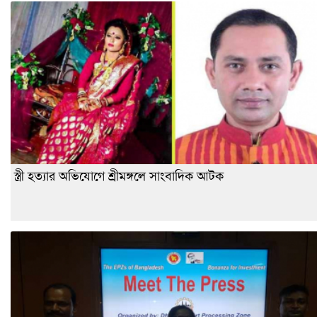
স্ত্রী হত্যার অভিযোগে শ্রীমঙ্গলে সাংবাদিক আটক