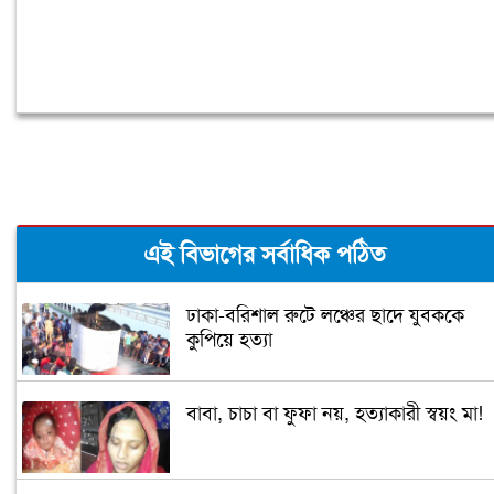
এই বিভাগের সর্বাধিক পঠিত
ঢাকা-বরিশাল রুটে লঞ্চের ছাদে যুবককে
কুপিয়ে হত্যা
বাবা, চাচা বা ফুফা নয়, হত্যাকারী স্বয়ং মা!