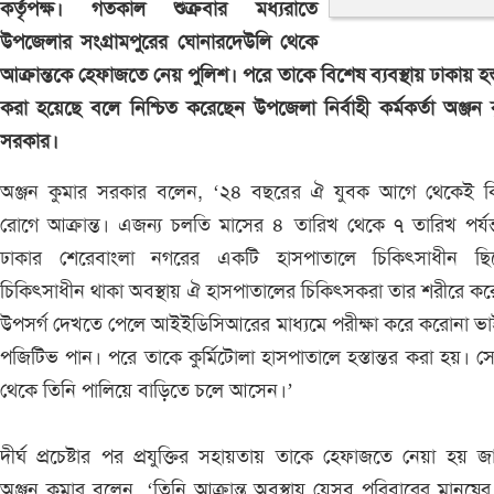
কর্তৃপক্ষ। গতকাল শুক্রবার মধ্যরাতে
উপজেলার সংগ্রামপুরের ঘোনারদেউলি থেকে
আক্রান্তকে হেফাজতে নেয় পুলিশ। পরে তাকে বিশেষ ব্যবস্থায় ঢাকায় হস্ত
করা হয়েছে বলে নিশ্চিত করেছেন উপজেলা নির্বাহী কর্মকর্তা অঞ্জন 
সরকার।
অঞ্জন কুমার সরকার বলেন, ‘২৪ বছরের ঐ যুবক আগে থেকেই ক
রোগে আক্রান্ত। এজন্য চলতি মাসের ৪ তারিখ থেকে ৭ তারিখ পর্যন
ঢাকার শেরেবাংলা নগরের একটি হাসপাতালে চিকিৎসাধীন ছি
চিকিৎসাধীন থাকা অবস্থায় ঐ হাসপাতালের চিকিৎসকরা তার শরীরে ক
উপসর্গ দেখতে পেলে আইইডিসিআরের মাধ্যমে পরীক্ষা করে করোনা ভ
পজিটিভ পান। পরে তাকে কুর্মিটোলা হাসপাতালে হস্তান্তর করা হয়। স
থেকে তিনি পালিয়ে বাড়িতে চলে আসেন।’
দীর্ঘ প্রচেষ্টার পর প্রযুক্তির সহায়তায় তাকে হেফাজতে নেয়া হয় জ
অঞ্জন কুমার বলেন, ‘তিনি আক্রান্ত অবস্থায় যেসব পরিবারের মানুষের 