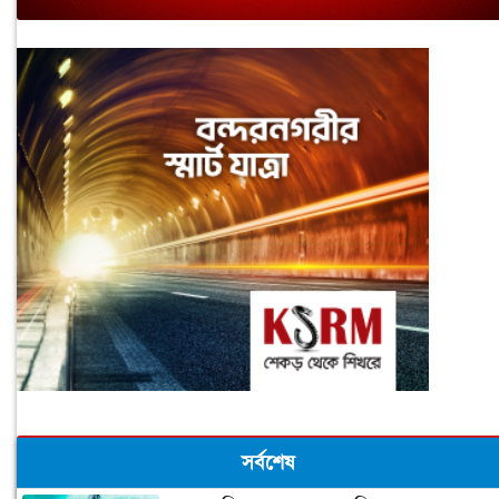
সর্বশেষ