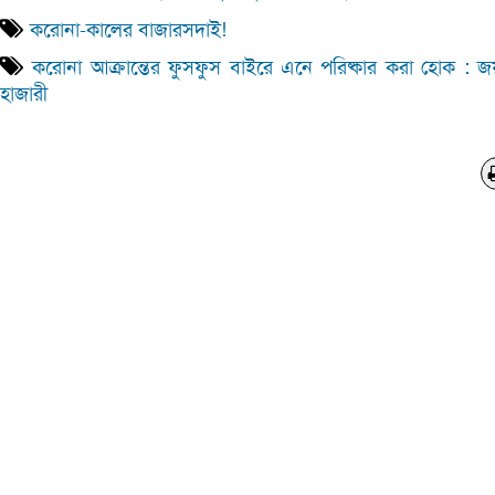
করোনা-কালের বাজারসদাই!
করোনা আক্রান্তের ফুসফুস বাইরে এনে পরিষ্কার করা হোক : 
হাজারী