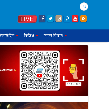
Search
ইফস্টাইল
ভিডিও
সকল বিভাগ