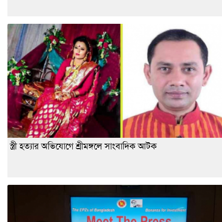
স্ত্রী হত্যার অভিযোগে শ্রীমঙ্গলে সাংবাদিক আটক