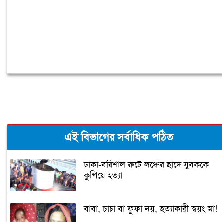
এই বিভাগের সর্বাধিক পঠিত
ঢাকা-বরিশাল রুটে লঞ্চের ছাদে যুবককে
কুপিয়ে হত্যা
বাবা, চাচা বা ফুফা নয়, হত্যাকারী স্বয়ং মা!