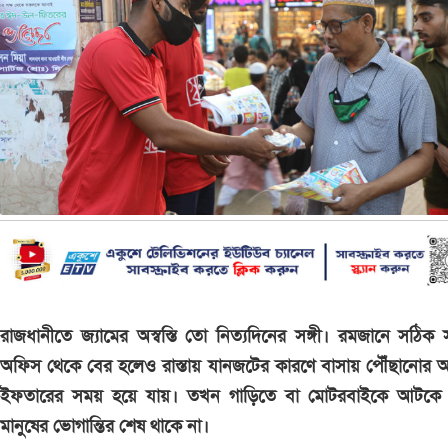
রাজধানীতে জ্যামের অস্বস্তি তো নিত্যদিনের সঙ্গী। রমজানে সঠিক
অফিস থেকে বের হলেও রাস্তায় যানজটের কারণে বাসায় পৌঁছানোর 
ইফতারের সময় হয়ে যায়। তখন গাড়িতে বা মোটরবাইকে আটকে 
মানুষের ভোগান্তির শেষ থাকে না।