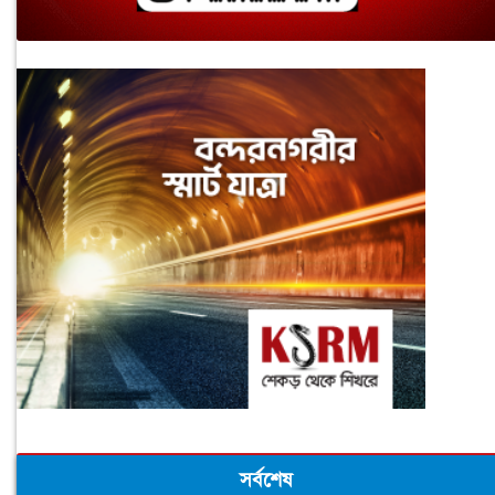
সর্বশেষ