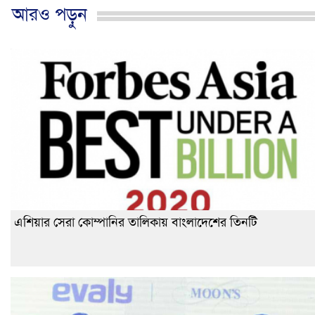
আরও পড়ুন
এশিয়ার সেরা কোম্পানির তালিকায় বাংলাদেশের তিনটি