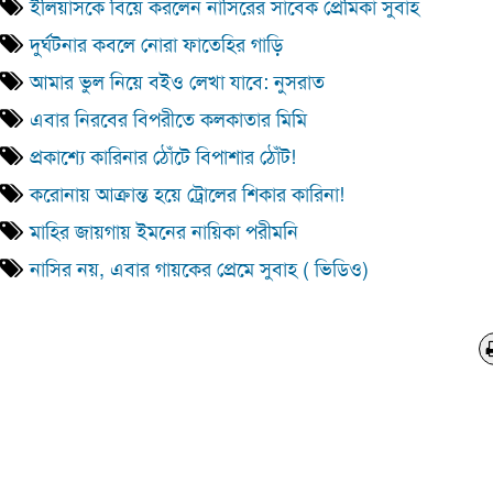
ইলিয়াসকে বিয়ে করলেন নাসিরের সাবেক প্রেমিকা সুবাহ
দুর্ঘটনার কবলে নোরা ফাতেহির গাড়ি
আমার ভুল নিয়ে বইও লেখা যাবে: নুসরাত
এবার নিরবের বিপরীতে কলকাতার মিমি
প্রকাশ্যে কারিনার ঠোঁটে বিপাশার ঠোঁট!
করোনায় আক্রান্ত হয়ে ট্রোলের শিকার কারিনা!
মাহির জায়গায় ইমনের নায়িকা পরীমনি
নাসির নয়, এবার গায়কের প্রেমে সুবাহ ( ভিডিও)