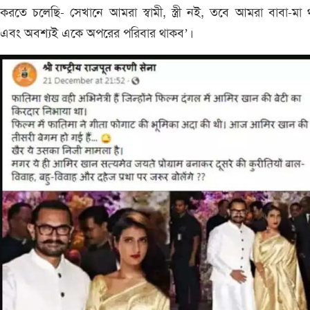
করতে চলেছি- সেখানে আমরা স্বামী, স্ত্রী নই, তবে আমরা বাবা-মা
এবং অবশ্যই একে অপরের পরিবার থাকব’।