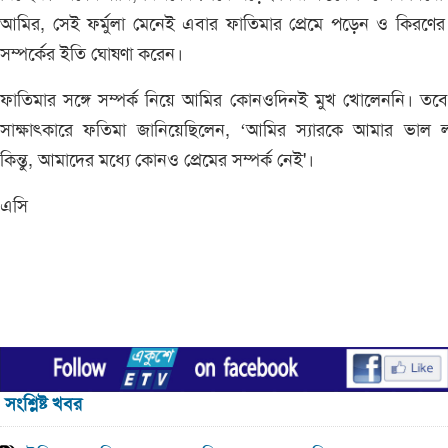
আমির, সেই ফর্মুলা মেনেই এবার ফাতিমার প্রেমে পড়েন ও কিরণের 
সম্পর্কের ইতি ঘোষণা করেন।
ফাতিমার সঙ্গে সম্পর্ক নিয়ে আমির কোনওদিনই মুখ খোলেননি। তব
সাক্ষাৎকারে ফতিমা জানিয়েছিলেন, ‘আমির স্যারকে আমার ভাল ল
কিন্তু, আমাদের মধ্যে কোনও প্রেমের সম্পর্ক নেই'।
এসি
সংশ্লিষ্ট খবর