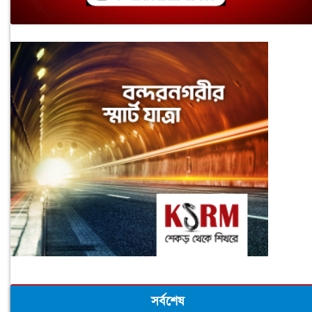
সর্বশেষ