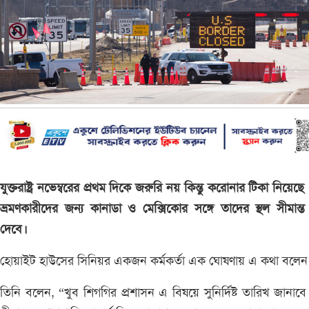
যুক্তরাষ্ট্র নভেম্বরের প্রথম দিকে জরুরি নয় কিন্তু করোনার টিকা নিয়েছ
ভ্রমণকারীদের জন্য কানাডা ও মেক্সিকোর সঙ্গে তাদের স্থল সীমান্ত
দেবে।
হোয়াইট হাউসের সিনিয়র একজন কর্মকর্তা এক ঘোষণায় এ কথা বলেন
তিনি বলেন, “খুব শিগগির প্রশাসন এ বিষয়ে সুনির্দিষ্ট তারিখ জানাবে।