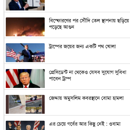
বিস্ফোরণের পর সৌদি তেল স্থাপনায় ছড়িয়ে
পড়েছে আগুন
ট্রাম্পের জয়ের জন্য একটি পথ খোলা
প্রেসিডেন্ট না থেকেও যেসব সুযোগ সুবিধা
পাবেন ট্রাম্প
জেদ্দায় অমুসলিম কবরস্থানে বোমা হামলা
এর চেয়ে গর্বের আর কিছু নেই : ওবামা