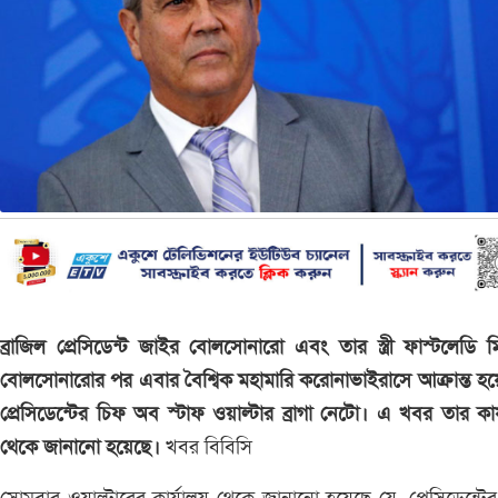
ব্রাজিল প্রেসিডেন্ট জাইর বোলসোনারো এবং তার স্ত্রী ফাস্টলেডি 
বোলসোনারোর পর এবার বৈশ্বিক মহামারি করোনাভাইরাসে আক্রান্ত হ
প্রেসিডেন্টের চিফ অব স্টাফ ওয়াল্টার ব্রাগা নেটো। এ খবর তার কার
থেকে জানানো হয়েছে।
খবর বিবিসি