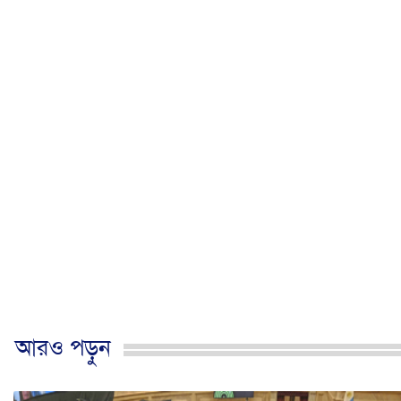
আরও পড়ুন