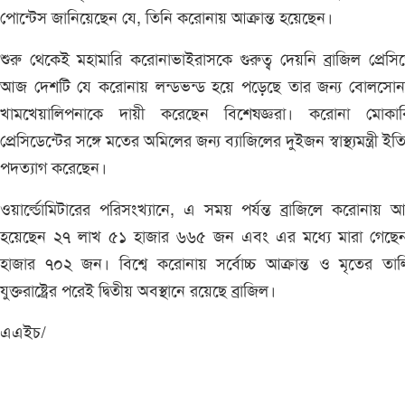
পোন্টেস জানিয়েছেন যে, তিনি করোনায় আক্রান্ত হয়েছেন।
শুরু থেকেই মহামারি করোনাভাইরাসকে গুরুত্ব দেয়নি ব্রাজিল প্রেসিড
আজ দেশটি যে করোনায় লন্ডভন্ড হয়ে পড়েছে তার জন্য বোলসোন
খামখেয়ালিপনাকে দায়ী করেছেন বিশেষজ্ঞরা। করোনা মোকাব
প্রেসিডেন্টের সঙ্গে মতের অমিলের জন্য ব্যাজিলের দুইজন স্বাস্থ্যমন্ত্রী ইত
পদত্যাগ করেছেন।
ওয়ার্ল্ডোমিটারের পরিসংখ্যানে, এ সময় পর্যন্ত ব্রাজিলে করোনায় আক্
হয়েছেন ২৭ লাখ ৫১ হাজার ৬৬৫ জন এবং এর মধ্যে মারা গেছে
হাজার ৭০২ জন। বিশ্বে করোনায় সর্বোচ্চ আক্রান্ত ও মৃতের তা
যুক্তরাষ্ট্রের পরেই দ্বিতীয় অবস্থানে রয়েছে ব্রাজিল।
এএইচ/