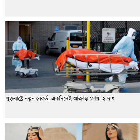
যুক্তরাষ্ট্রে নতুন রেকর্ড: একদিনেই আক্রান্ত সোয়া ২ লাখ