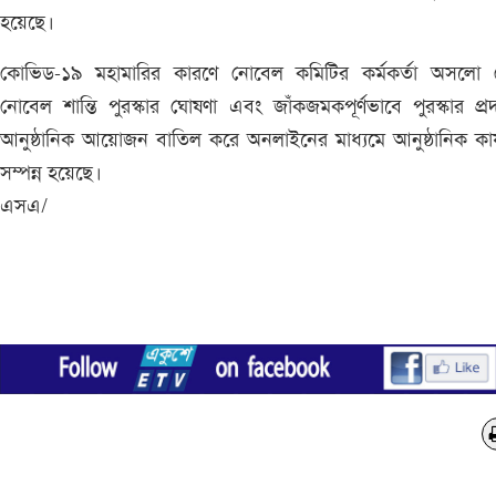
হয়েছে।
কোভিড-১৯ মহামারির কারণে নোবেল কমিটির কর্মকর্তা অসলো 
নোবেল শান্তি পুরস্কার ঘোষণা এবং জাঁকজমকপূর্ণভাবে পুরস্কার প্র
আনুষ্ঠানিক আয়োজন বাতিল করে অনলাইনের মাধ্যমে আনুষ্ঠানিক কার্
সম্পন্ন হয়েছে।
এসএ/