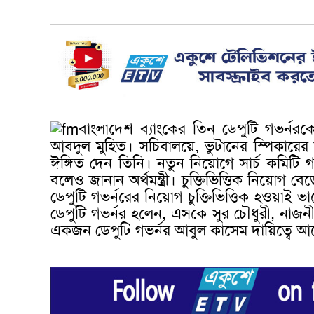
বাংলাদেশ ব্যাংকের তিন ডেপুটি গভর্নরক
আবদুল মুহিত। সচিবালয়ে, ভুটানের স্পিকারের
ঈঙ্গিত দেন তিনি। নতুন নিয়োগে সার্চ কমিটি
বলেও জানান অর্থমন্ত্রী। চুক্তিভিত্তিক নিয়োগ বে
ডেপুটি গভর্নরের নিয়োগ চুক্তিভিত্তিক হওয়াই
ডেপুটি গভর্নর হলেন, এসকে সুর চৌধুরী, নাজনী
একজন ডেপুটি গভর্নর আবুল কাসেম দায়িত্বে আ