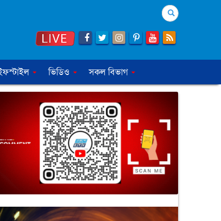
Search
ইফস্টাইল
ভিডিও
সকল বিভাগ