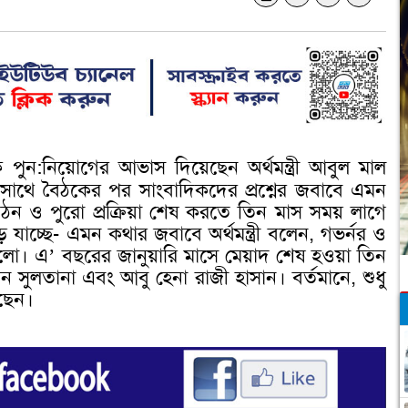
ে পুন:নিয়োগের আভাস দিয়েছেন অর্থমন্ত্রী আবুল মাল
 সাথে বৈঠকের পর সাংবাদিকদের প্রশ্নের জবাবে এমন
 গঠন ও পুরো প্রক্রিয়া শেষ করতে তিন মাস সময় লাগে
ড়ে যাচ্ছে- এমন কথার জবাবে অর্থমন্ত্রী বলেন, গভর্নর ও
 ভালো। এ’ বছরের জানুয়ারি মাসে মেয়াদ শেষ হওয়া তিন
ন সুলতানা এবং আবু হেনা রাজী হাসান। বর্তমানে, শুধু
ছেন।