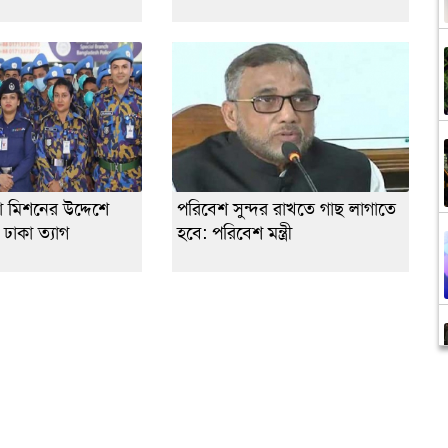
্ষা মিশনের উদ্দেশে
পরিবেশ সুন্দর রাখতে গাছ লাগাতে
ঢাকা ত্যাগ
হবে: পরিবেশ মন্ত্রী