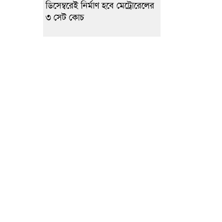
ডিসেম্বরেই নির্মাণ হবে মেট্রোরেলের
৩ সেট কোচ