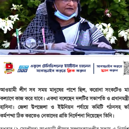
আওয়ামী লীগ সব সময় মানুষের পাশে ছিল, করোনা সংকটেও মান
কল্যাণে কাজ করে যাবে। একথা বলেছেন দলটির সভাপতি ও প্রধানমন্ত্র
হাসিনা। জেলা উপজেলা ও ইউনিয়ন পর্যায়ে কমিটি গঠনসহ ভবি
কর্মপন্থা ঠিক করতেও নেতাদের প্রতি নির্দেশনা দিয়েছেন তিনি।