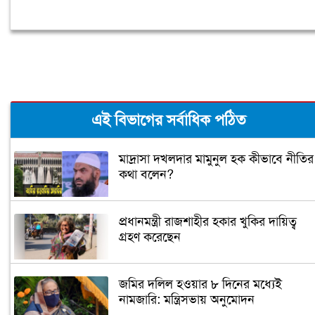
এই বিভাগের সর্বাধিক পঠিত
মাদ্রাসা দখলদার মামুনুল হক কীভাবে নীতির
কথা বলেন?
প্রধানমন্ত্রী রাজশাহীর হকার খুকির দায়িত্ব
গ্রহণ করেছেন
জমির দলিল হওয়ার ৮ দিনের মধ্যেই
নামজারি: মন্ত্রিসভায় অনুমোদন