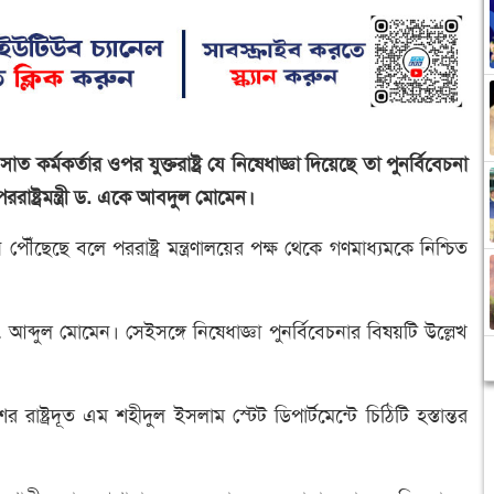
কর্মকর্তার ওপর যুক্তরাষ্ট্র যে নিষেধাজ্ঞা দিয়েছে তা পুনর্বিবেচনা
েন পররাষ্ট্রমন্ত্রী ড. একে আবদুল মোমেন।
 পৌঁছেছে বলে পররাষ্ট্র মন্ত্রণালয়ের পক্ষ থেকে গণমাধ্যমকে নিশ্চিত
ব্দুল মোমেন। সেইসঙ্গে নিষেধাজ্ঞা পুনর্বিবেচনার বিষয়টি উল্লেখ
ের রাষ্ট্রদূত এম শহীদুল ইসলাম স্টেট ডিপার্টমেন্টে চিঠিটি হস্তান্তর