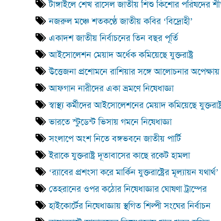
টাঙ্গাইলে শেখ রাসেল জাতীয় শিশু কিশোর পরিষদের শীত
নজরুল মঞ্চে শতকণ্ঠে জাতীয় কবির ‘বিদ্রোহী’
একাদশ জাতীয় নির্বাচনের তিন বছর পূর্তি
আইসোলেশন মেয়াদ অর্ধেক কমিয়েছে যুক্তরাষ্ট্র
উত্তেজনা প্রশোমনে রাশিয়ার সঙ্গে আলোচনার অপেক্ষায় যুক্
আফগান নারীদের একা ভ্রমণে নিষেধাজ্ঞা
স্বাস্থ্য কর্মীদের আইসোলেশনের মেয়াদ কমিয়েছে যুক্তরাষ্ট্
ভারতে স্টুডেন্ট ভিসায় গমনে নিষেধাজ্ঞা
সংলাপে অংশ নিতে বঙ্গভবনে জাতীয় পার্টি
ইরাকে যুক্তরাষ্ট্র দূতাবাসের কাছে রকেট হামলা
‘র‍্যাবের প্রশংসা করে মার্কিন যুক্তরাষ্ট্রের মূল্যায়ন যথার্থ’
তেহরানের ওপর কঠোর নিষেধাজ্ঞার ঘোষণা ট্রাম্পের
হাইকোর্টের নিষেধাজ্ঞায় স্থগিত শিল্পী সংঘের নির্বাচন