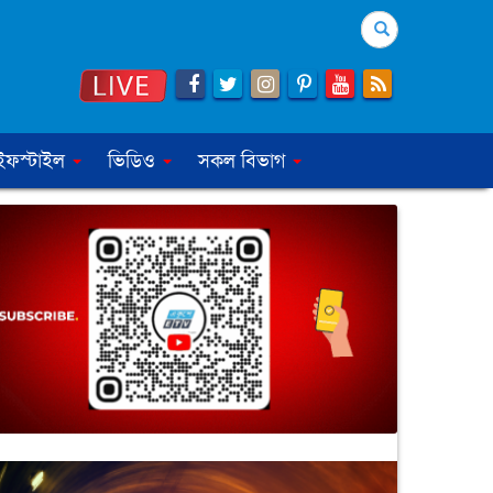
Search
ইফস্টাইল
ভিডিও
সকল বিভাগ