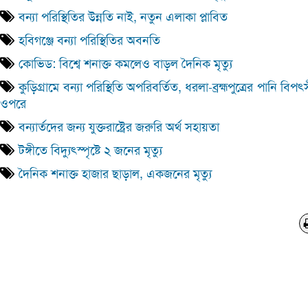
বন্যা পরিস্থিতির উন্নতি নাই, নতুন এলাকা প্লাবিত
হবিগঞ্জে বন্যা পরিস্থিতির অবনতি
কোভিড: বিশ্বে শনাক্ত কমলেও বাড়ল দৈনিক মৃত্যু
কুড়িগ্রামে বন্যা পরিস্থিতি অপরিবর্তিত, ধরলা-ব্রহ্মপুত্রের পানি বিপ
ওপরে
বন্যার্তদের জন্য যুক্তরাষ্ট্রের জরুরি অর্থ সহায়তা
টঙ্গীতে বিদ্যুৎস্পৃষ্টে ২ জনের মৃত্যু
দৈনিক শনাক্ত হাজার ছাড়াল, একজনের মৃত্যু