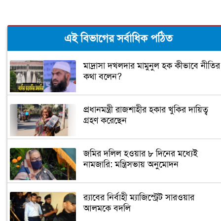
এই বিভাগের সর্বাধিক পঠিত
মাদ্রাসা দখলদার মামুনুল হক কীভাবে নীতির
কথা বলেন?
প্রধানমন্ত্রী রাজশাহীর হকার খুকির দায়িত্ব
গ্রহণ করেছেন
জমির দলিল হওয়ার ৮ দিনের মধ্যেই
নামজারি: মন্ত্রিসভায় অনুমোদন
র‌্যাবের নির্বাহী ম্যাজিস্ট্রেট সারওয়ার
আলমকে বদলি