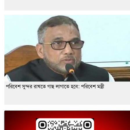
পরিবেশ সুন্দর রাখতে গাছ লাগাতে হবে: পরিবেশ মন্ত্রী