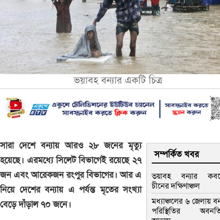
ভয়াবহ বন্যার একটি চিত্র
সারা দেশে বন্যায় আরও ২৮ জনের মৃত্যু
সম্পর্কিত খবর
হয়েছে। এরমধ্যে সিলেট বিভাগেই রয়েছে ২৭
জন এবং আরেকজন রংপুর বিভাগের। আর এ
ভয়াবহ বন্যার কব
চীনের দক্ষিণাঞ্চল
নিয়ে দেশের বন্যায় এ পর্যন্ত মৃতের সংখ্যা
মধ্যাঞ্চলের ৬ জেলায় বন্
বেড়ে দাঁড়াল ৭০ জনে।
পরিস্থিতির অবনত